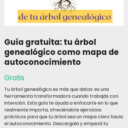
Guía gratuita: tu árbol
genealógico como mapa de
autoconocimiento
Gratis
Tu árbol genealógico es más que datos: es una
herramienta transformadora cuando trabajás con
intención. Esta guía te ayuda a enfocarte en lo que
realmente importa, ofreciéndote ejercicios
prácticos para que tu árbol sea un mapa claro hacia
el autoconocimiento. Descargala y empezá tu