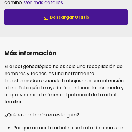
camino.
Ver más detalles
Descargar Gratis
Más información
El árbol genealógico no es solo una recopilación de
nombres y fechas: es una herramienta
transformadora cuando trabajás con una intención
clara. Esta guía te ayudará a enfocar tu búsqueda y
a aprovechar al máximo el potencial de tu árbol
familiar.
¿Qué encontrarás en esta guía?
Por qué armar tu árbol no se trata de acumular