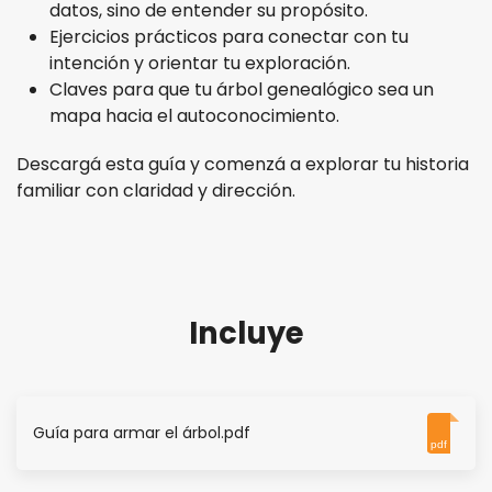
datos, sino de entender su propósito.
Ejercicios prácticos para conectar con tu
intención y orientar tu exploración.
Claves para que tu árbol genealógico sea un
mapa hacia el autoconocimiento.
Descargá esta guía y comenzá a explorar tu historia
familiar con claridad y dirección.
Incluye
Guía para armar el árbol.pdf
pdf