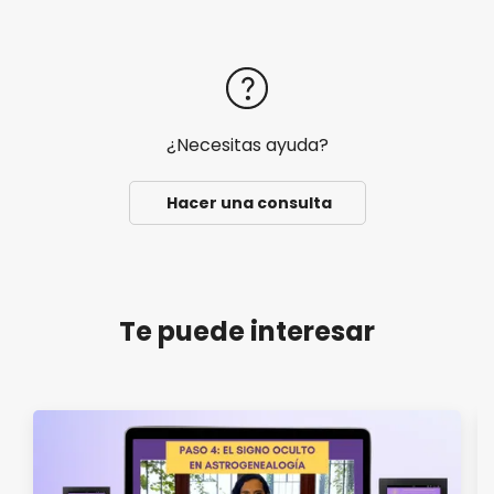
¿Necesitas ayuda?
Hacer una consulta
Te puede interesar