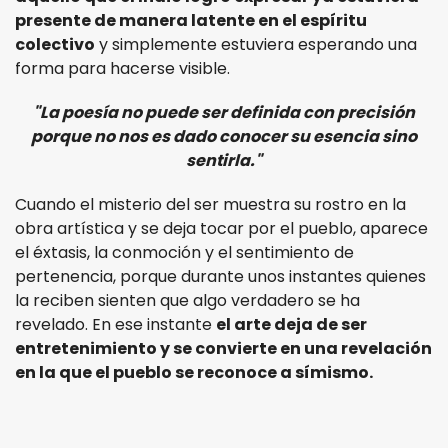
presente de manera latente en el espíritu
colectivo
y simplemente estuviera esperando una
forma para hacerse visible.
"La poesía no puede ser definida con precisión
porque no nos es dado conocer su esencia sino
sentirla."
Cuando el misterio del ser muestra su rostro en la
obra artística y se deja tocar por el pueblo, aparece
el éxtasis, la conmoción y el sentimiento de
pertenencia, porque durante unos instantes quienes
la reciben sienten que algo verdadero se ha
revelado. En ese instante
el arte deja de ser
entretenimiento y se convierte en una revelación
en la que el pueblo se reconoce a símismo.