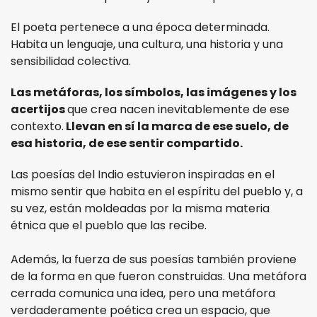
El poeta pertenece a una época determinada.
Habita un lenguaje, una cultura, una historia y una
sensibilidad colectiva.
Las metáforas, los símbolos, las imágenes y los
acertijos
que crea nacen inevitablemente de ese
contexto.
Llevan en sí la marca de ese suelo, de
esa historia, de ese sentir compartido.
Las poesías del Indio estuvieron inspiradas en el
mismo sentir que habita en el espíritu del pueblo y, a
su vez, están moldeadas por la misma materia
étnica que el pueblo que las recibe.
Además, la fuerza de sus poesías también proviene
de la forma en que fueron construidas. Una metáfora
cerrada comunica una idea, pero una metáfora
verdaderamente poética crea un espacio, que