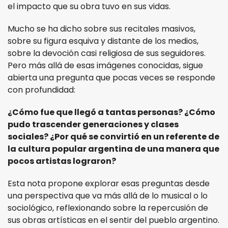
el impacto que su obra tuvo en sus vidas.
Mucho se ha dicho sobre sus recitales masivos,
sobre su figura esquiva y distante de los medios,
sobre la devoción casi religiosa de sus seguidores.
Pero más allá de esas imágenes conocidas, sigue
abierta una pregunta que pocas veces se responde
con profundidad:
¿Cómo fue que llegó a tantas personas? ¿Cómo
pudo trascender generaciones y clases
sociales? ¿Por qué se convirtió en un referente de
la cultura popular argentina de una manera que
pocos artistas lograron?
Esta nota propone explorar esas preguntas desde
una perspectiva que va más allá de lo musical o lo
sociológico, reflexionando sobre la repercusión de
sus obras artísticas en el sentir del pueblo argentino.