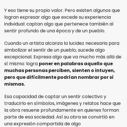
Y eso tiene su propio valor. Pero existen algunos que
logran expresar algo que excede su experiencia
individual: captan algo que pertenece también al
sentir profundo de una época y de un pueblo.
Cuando un artista alcanza la lucidez necesaria para
simbolizar el sentir de un pueblo, sucede algo
excepcional. Expresa algo que va mucho más allá de
sí mismo: logra
poner en palabras aquello que
muchas personas perciben, sienten o intuyen,
pero que difícilmente podrían nombrar por sí
mismas.
Esa capacidad de captar un sentir colectivo y
traducirlo en símbolos, imágenes y relatos hace que
la obra resuene profundamente en quienes forman
parte de esa sociedad. Así su obra se convirtió en
una expresión compartida de algo