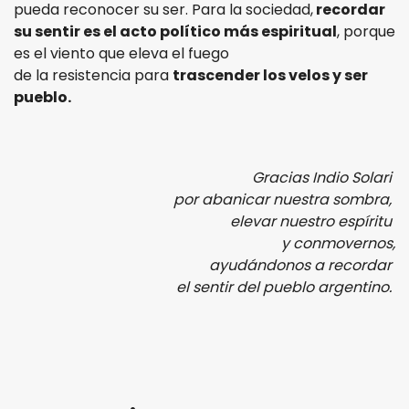
pueda reconocer su ser. Para la sociedad,
recordar
su sentir es el acto político más espiritual
, porque
es el viento que eleva el fuego
de la resistencia para
trascender los velos y ser
pueblo.
Gracias Indio Solari
por abanicar nuestra sombra,
elevar nuestro espíritu
y conmovernos,
ayudándonos a recordar
el sentir del pueblo argentino.