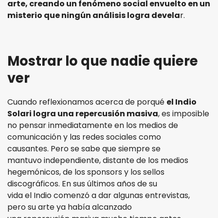
arte, creando un fenómeno social envuelto en un
misterio que ningún análisis logra devela
r.
Mostrar lo que nadie quiere
ver
Cuando reflexionamos acerca de porqué
el Indio
Solari logra una repercusión masiva
, es imposible
no pensar inmediatamente en los medios de
comunicación y las redes sociales como
causantes. Pero se sabe que siempre se
mantuvo independiente, distante de los medios
hegemónicos, de los sponsors y los sellos
discográficos. En sus últimos años de su
vida el Indio comenzó a dar algunas entrevistas,
pero su arte ya había alcanzado