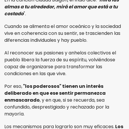
almas a tu alrededor, mirá el amor que está a tu
costado
".
Cuando se alimenta el amor oceánico y la sociedad
vive en coherencia con su sentir, se trascienden las
diferencias individuales y hay pueblo.
Al reconocer sus pasiones y anhelos colectivos el
pueblo libera la fuerza de su espíritu, volviéndose
capaz de organizarse para transformar las
condiciones en las que vive.
Por eso,
"los poderosos" tienen un interés
deliberado en que ese sentir permanezca
enmascarado
, y en que, si se recuerda, sea
confundido, desprestigiado y rechazado por la
mayoría.
Los mecanismos para lograrlo son muy eficaces.
Los