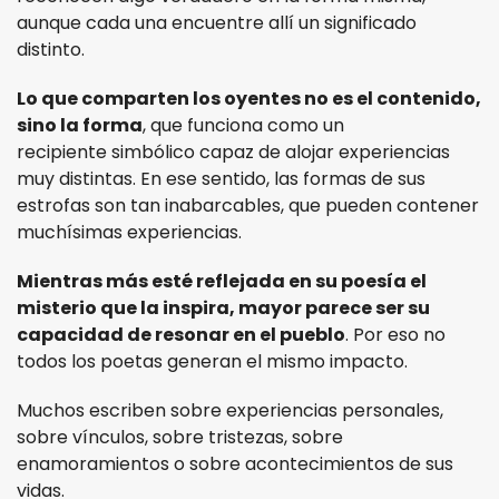
aunque cada una encuentre allí un significado
distinto.
Lo que comparten los oyentes no es el contenido,
sino la forma
, que funciona como un
recipiente simbólico capaz de alojar experiencias
muy distintas. En ese sentido, las formas de sus
estrofas son tan inabarcables, que pueden contener
muchísimas experiencias.
Mientras más esté reflejada en su poesía el
misterio que la inspira, mayor parece ser su
capacidad de resonar en el pueblo
. Por eso no
todos los poetas generan el mismo impacto.
Muchos escriben sobre experiencias personales,
sobre vínculos, sobre tristezas, sobre
enamoramientos o sobre acontecimientos de sus
vidas.