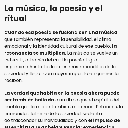
La música, la poesía y el
ritual
Cuando esa poesía se fusiona con una música
que también representa la sensibilidad, el clima
emocional y la identidad cultural de ese pueblo,
la
resonancia se multiplica.
La música se vuelve un
vehículo, a través del cual la poesía logra
esparcirse hasta los lugares más recónditos de la
sociedad y llegar con mayor impacto en quienes la
reciben.
La verdad que habita en la poesía ahora puede
ser también bailada
a un ritmo que el espíritu del
pueblo que la recibe también reconoce. Entonces, la
humanidad latente de la sociedad, sedienta
de trascender su individualidad y con
el impulso de
su espíritu que anhela vivenciar experiencias