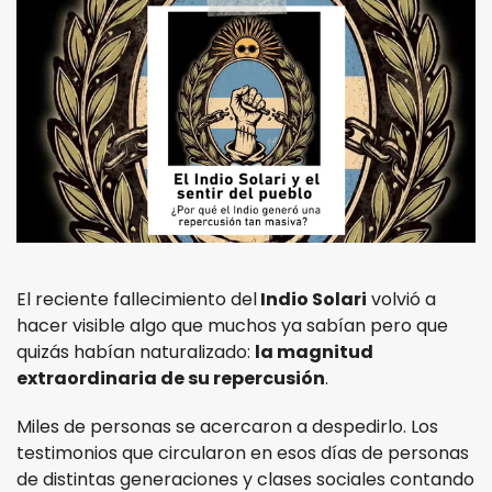
El reciente fallecimiento del
Indio Solari
volvió a
hacer visible algo que muchos ya sabían pero que
quizás habían naturalizado:
la magnitud
extraordinaria de su repercusión
.
Miles de personas se acercaron a despedirlo. Los
testimonios que circularon en esos días de personas
de distintas generaciones y clases sociales contando