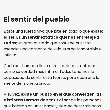
El sentir del pueblo
Existe una fuerza viva que late en todo lo que existe:
el
ser
. Es
un sentir extático que nos entreteje a
todos
; un gran misterio que sostiene nuestra
esencia; una corriente de vida eterna, inagotable e
infinita.
Cada ser humano lleva este sentir en su interior
como su verdad más íntima. Todos tenemos la
capacidad de sentir esta fuerza, pero cada uno la
siente de manera única.
A su vez, existe
un punto en el que convergen las
distintas formas de sentir el ser
de las personas
que habitan en un espacio y tiempo determinados,