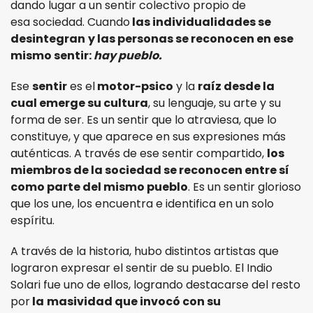
dando lugar a un sentir colectivo propio de
esa sociedad. Cuando
las individualidades se
desintegran
y las personas se reconocen en ese
mismo sentir:
hay pueblo.
Ese
sentir
es el
motor-psico
y la
raíz desde la
cual emerge su cultura
, su lenguaje, su arte y su
forma de ser. Es un sentir que lo atraviesa, que lo
constituye, y que aparece en sus expresiones más
auténticas. A través de ese sentir compartido,
los
miembros de la sociedad se reconocen entre sí
como parte del mismo pueblo
. Es un sentir glorioso
que los une, los encuentra e identifica en un solo
espíritu.
A través de la historia, hubo distintos artistas que
lograron expresar el sentir de su pueblo. El Indio
Solari fue uno de ellos, logrando destacarse del resto
por
la
masividad que invocó con su