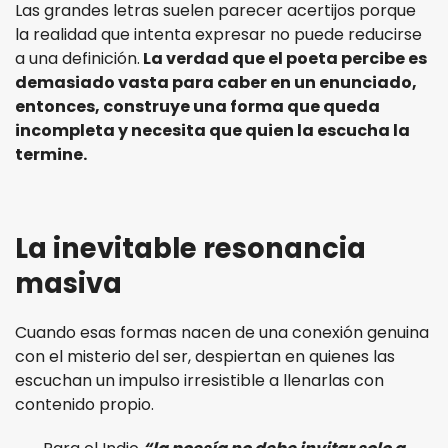
Las grandes letras suelen parecer acertijos porque
la realidad que intenta expresar no puede reducirse
a una definición.
La verdad que el poeta percibe es
demasiado vasta para caber en un enunciado,
entonces, construye una forma que queda
incompleta y necesita que quien la escucha la
termine.
La inevitable resonancia
masiva
Cuando esas formas nacen de una conexión genuina
con el misterio del ser, despiertan en quienes las
escuchan un impulso irresistible a llenarlas con
contenido propio.