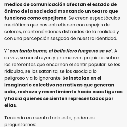
medios de comunicación afectan el estado de
ánimo de la sociedad montando un teatro que
funciona como espejismo
. Se crean espectáculos
mediáticos que nos entretienen con espejos de
colores, manteniéndonos distraídos de la realidad y
con una percepción sesgada de nuestra identidad.
Y "
con tanto humo, el bello fiero fuego no se ve
". A
su vez, se construyen y promueven prejuicios sobre
los referentes que encarnan el sentir popular: se los
ridiculiza, se los sataniza, se los asocia a lo
peligroso y a lo ignorante.
Se instalan en el
imaginario colectivo narrativas que generan
odio, rechazo y resentimiento hacia esas figuras
y hacia quienes se sienten representados por
ellas
.
Teniendo en cuenta todo esto, podemos
preguntarnos: