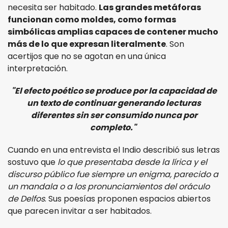
necesita ser habitado.
Las grandes metáforas
funcionan como moldes, como formas
simbólicas amplias capaces de contener mucho
más de lo que expresan literalmente
. Son
acertijos que no se agotan en una única
interpretación.
"El efecto poético se produce por la capacidad de
un texto de continuar generando lecturas
diferentes sin ser consumido nunca por
completo."
Cuando en una entrevista el Indio describió sus letras
sostuvo que
lo que presentaba desde la lírica y el
discurso público fue siempre un enigma, parecido a
un mandala o a los pronunciamientos del oráculo
de Delfos
. Sus poesías proponen espacios abiertos
que parecen invitar a ser habitados.