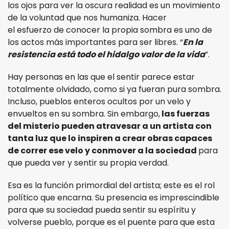
los ojos para ver la oscura realidad es un movimiento
de la voluntad que nos humaniza. Hacer
el esfuerzo de conocer la propia sombra es uno de
los actos más importantes para ser libres. “
En la
resistencia está todo el hidalgo valor de la vida
”.
Hay personas en las que el sentir parece estar
totalmente olvidado, como si ya fueran pura sombra.
Incluso, pueblos enteros ocultos por un velo y
envueltos en su sombra. Sin embargo,
las fuerzas
del misterio pueden atravesar a un artista con
tanta luz que lo inspiren a crear obras capaces
de correr ese velo y conmover a la sociedad
para
que pueda ver y sentir su propia verdad.
Esa es la función primordial del artista; este es el rol
político que encarna. Su presencia es imprescindible
para que su sociedad pueda sentir su espíritu y
volverse pueblo, porque es el puente para que esta