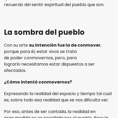
recuerdo del sentir espiritual del pueblo que son.
La sombra del pueblo
Con su arte
su intención fue la de conmover
,
porque para él, estar vivos se trata
de poder conmovernos, pero, para
lograrlo necesitamos estar dispuestos a ser
afectados.
¿Cómo intentó conmovernos?
Expresando la realidad del espacio y tiempo tal cual
es; sobre todo esa realidad que se nos dificulta ver.
Por eso, antes de ser cantada, la realidad en
gran medida no es percibida por el pueblo. Pero la