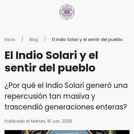
Inicio
Blog
El Indio Solari y el sentir del pueblo
El Indio Solari y el
sentir del pueblo
¿Por qué el Indio Solari generó una
repercusión tan masiva y
trascendió generaciones enteras?
Publicado el Martes, 16 Jun. 2026