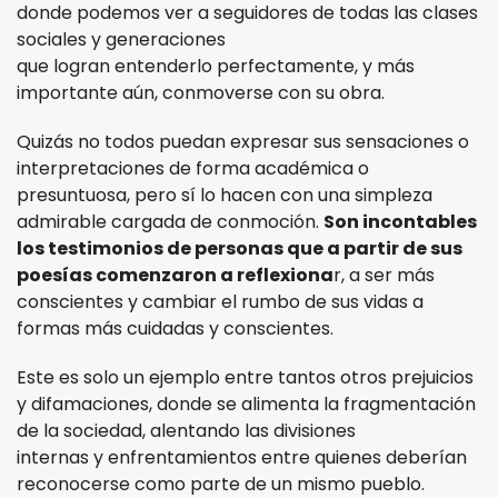
donde podemos ver a seguidores de todas las clases
sociales y generaciones
que logran entenderlo perfectamente, y más
importante aún, conmoverse con su obra.
Quizás no todos puedan expresar sus sensaciones o
interpretaciones de forma académica o
presuntuosa, pero sí lo hacen con una simpleza
admirable cargada de conmoción.
Son incontables
los testimonios de personas que a partir de sus
poesías comenzaron a reflexiona
r, a ser más
conscientes y cambiar el rumbo de sus vidas a
formas más cuidadas y conscientes.
Este es solo un ejemplo entre tantos otros prejuicios
y difamaciones, donde se alimenta la fragmentación
de la sociedad, alentando las divisiones
internas y enfrentamientos entre quienes deberían
reconocerse como parte de un mismo pueblo.