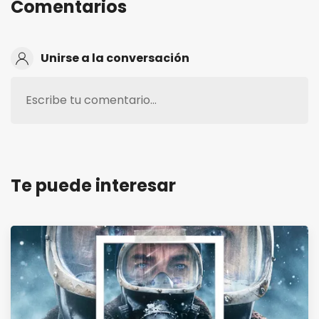
Comentarios
Unirse a la conversación
Escribe tu comentario…
Te puede interesar