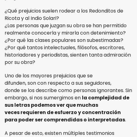
¿Qué prejuicios suelen rodear a los Redonditos de
Ricota y al Indio Solari?
¿Las personas que juzgan su obra se han permitido
realmente conocerla y mirarla con detenimiento?
¿Por qué las clases populares son subestimadas?
¿Por qué tantos intelectuales, filósofos, escritores,
historiadores y periodistas, sienten tanta admiración
por su obra?
Uno de los mayores prejuicios que se
difunden, son con respecto a sus seguidores,
donde se los describe como personas ignorantes. Sin
embargo, si nos sumergimos en
la complejidad de
sus letras podemos ver que muchas
veces requieren de esfuerzo y concentración
para poder ser comprendidas o interpretadas
.
A pesar de esto, existen múltiples testimonios