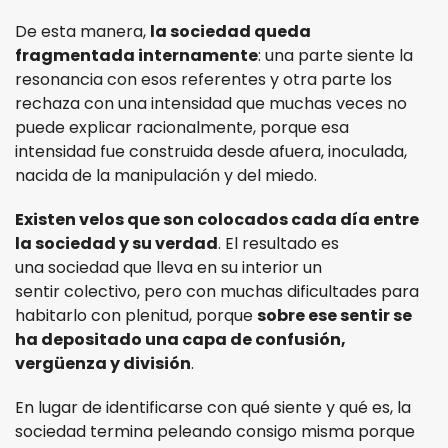
De esta manera,
la sociedad queda
fragmentada internamente
: una parte siente la
resonancia con esos referentes y otra parte los
rechaza con una intensidad que muchas veces no
puede explicar racionalmente, porque esa
intensidad fue construida desde afuera, inoculada,
nacida de la manipulación y del miedo.
Existen velos que son colocados cada día entre
la sociedad y su verdad
. El resultado es
una sociedad que lleva en su interior un
sentir colectivo, pero con muchas dificultades para
habitarlo con plenitud, porque
sobre ese sentir se
ha depositado una capa de confusión,
vergüenza y división
.
En lugar de identificarse con qué siente y qué es, la
sociedad termina peleando consigo misma porque