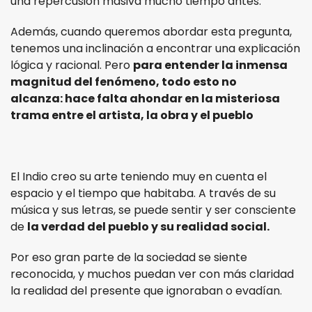
una repercusión masiva mucho tiempo antes.
Además, cuando queremos abordar esta pregunta,
tenemos una inclinación a encontrar una explicación
lógica y racional. Pero
p
ara entender la inmensa
magnitud del fenómeno, todo esto no
alcanza: hace falta ahondar en la misteriosa
trama entre el artista, la obra y el pueblo
El Indio creo su arte teniendo muy en cuenta el
espacio y el tiempo que habitaba. A través de su
música y sus letras, se puede sentir y ser consciente
de
la verdad del pueblo y su realidad social.
Por eso gran parte de la sociedad se siente
reconocida, y muchos puedan ver con más claridad
la realidad del presente que ignoraban o evadían.