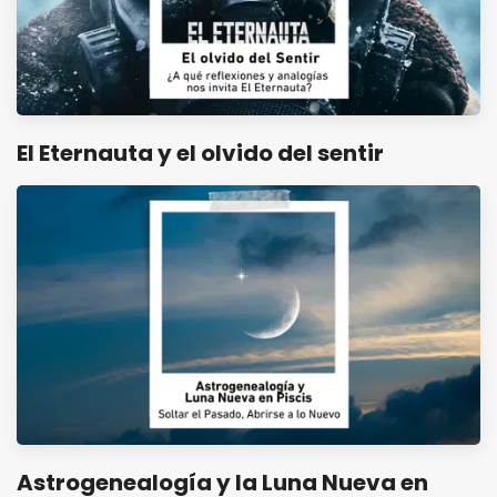
El Eternauta y el olvido del sentir
Astrogenealogía y la Luna Nueva en