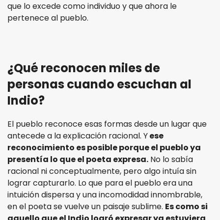
que lo excede como individuo y que ahora le
pertenece al pueblo.
¿Qué reconocen miles de
personas cuando escuchan al
Indio?
El pueblo reconoce esas formas desde un lugar que
antecede a la explicación racional. Y
ese
reconocimiento es posible porque el pueblo ya
presentía lo que el poeta expresa.
No lo sabía
racional ni conceptualmente, pero algo intuía sin
lograr capturarlo. Lo que para el pueblo era una
intuición dispersa y una incomodidad innombrable,
en el poeta se vuelve un paisaje sublime.
Es como si
aquello que el Indio logró expresar ya estuviera