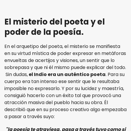
El misterio del poeta y el
poder de la poesía.
En el arquetipo del poeta, el misterio se manifiesta
en su virtud mística de poder expresar en metáforas
envueltas de acertijos y visiones, un sentir que lo
sobrepasa y que ni él mismo puede explicar del todo.
Sin dudas,
el Indio era un auténtico poeta
. Para su
cuerpo era tan intenso ese sentir que le resultaba
imposible no expresarlo. Y por su lucidez y maestría,
consiguió hacerlo con un éxito tal que provocó una
atracción masiva del pueblo hacia su obra. Él
describió que en su proceso creativo algo empezaba
a pasar a través suyo:
"la poesía te atraviesa, pasa a través tuyo como si