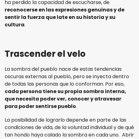
ha perdido la capacidad de escucharse, de
reconocerse en las expresiones genuinas y de
sentir la fuerza que late en su historia y su
cultura
.
Trascender el velo
La sombra del pueblo nace de estas tendencias
oscuras externas al pueblo, pero se inyecta dentro
de todas las personas que lo conforman. Por eso,
c
ada persona tiene su propia sombra interna,
que necesita poder ver, conocer y atravesar
para poder sentirse pueblo
.
La posibilidad de lograrlo depende en parte de las
condiciones de vida, de la voluntad individual y de qué
tan hondo haya calado la sombra en cada uno. Abrir