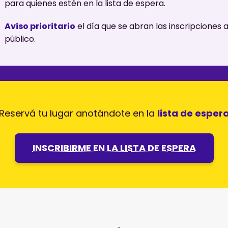
para quienes estén en la lista de espera.
Aviso prioritario
el día que se abran las inscripciones a
público.
Reservá tu lugar anotándote en la
lista de esper
INSCRIBIRME EN LA LISTA DE ESPERA