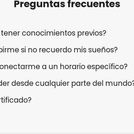
Preguntas frecuentes
 tener conocimientos previos?
birme si no recuerdo mis sueños?
onectarme a un horario específico?
er desde cualquier parte del mundo
tificado?